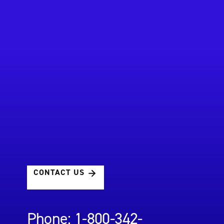
CONTACT US
Phone: 1-800-342-