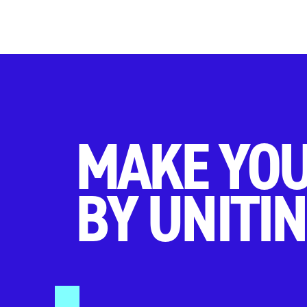
MAKE YOU
BY UNITIN