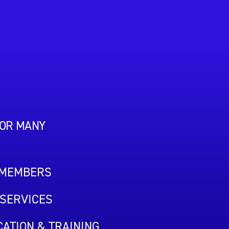
FOR MANY
 MEMBERS
SERVICES
ATION & TRAINING